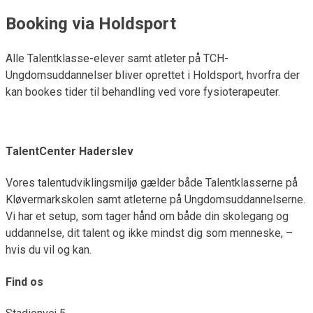
Booking via Holdsport
Alle Talentklasse-elever samt atleter på TCH-
Ungdomsuddannelser bliver oprettet i Holdsport, hvorfra der
kan bookes tider til behandling ved vore fysioterapeuter.
TalentCenter Haderslev
Vores talentudviklingsmiljø gælder både Talentklasserne på
Kløvermarkskolen samt atleterne på Ungdomsuddannelserne.
Vi har et setup, som tager hånd om både din skolegang og
uddannelse, dit talent og ikke mindst dig som menneske, –
hvis du vil og kan.
Find os